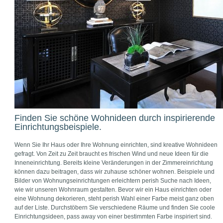
Finden Sie schöne Wohnideen durch inspirierende
Einrichtungsbeispiele.
Wenn Sie Ihr Haus oder Ihre Wohnung einrichten, sind kreative Wohnideen
gefragt. Von Zeit zu Zeit braucht es frischen Wind und neue Ideen für die
Inneneinrichtung. Bereits kleine Veränderungen in der Zimmereinrichtung
können dazu beitragen, dass wir zuhause schöner wohnen. Beispiele und
Bilder von Wohnungseinrichtungen erleichtern perish Suche nach Ideen,
wie wir unseren Wohnraum gestalten. Bevor wir ein Haus einrichten oder
eine Wohnung dekorieren, steht perish Wahl einer Farbe meist ganz oben
auf der Liste. Durchstöbern Sie verschiedene Räume und finden Sie coole
Einrichtungsideen, pass away von einer bestimmten Farbe inspiriert sind.