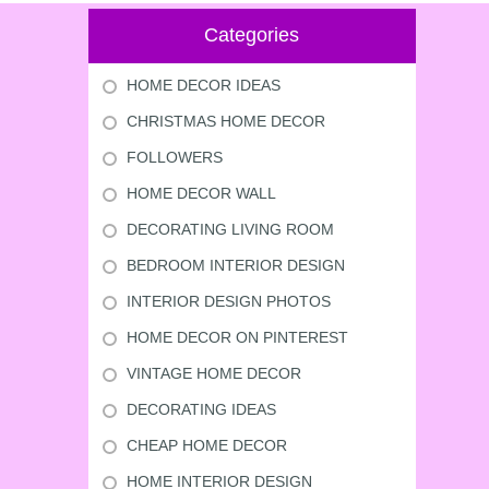
Categories
HOME DECOR IDEAS
CHRISTMAS HOME DECOR
FOLLOWERS
HOME DECOR WALL
DECORATING LIVING ROOM
BEDROOM INTERIOR DESIGN
INTERIOR DESIGN PHOTOS
HOME DECOR ON PINTEREST
VINTAGE HOME DECOR
DECORATING IDEAS
CHEAP HOME DECOR
HOME INTERIOR DESIGN