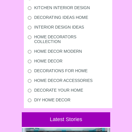
KITCHEN INTERIOR DESIGN
DECORATING IDEAS HOME
INTERIOR DESIGN IDEAS
HOME DECORATORS
COLLECTION
HOME DECOR MODERN
HOME DECOR
DECORATIONS FOR HOME
HOME DECOR ACCESSORIES
DECORATE YOUR HOME
DIY HOME DECOR
Latest Stories