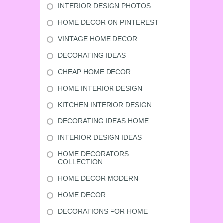
INTERIOR DESIGN PHOTOS
HOME DECOR ON PINTEREST
VINTAGE HOME DECOR
DECORATING IDEAS
CHEAP HOME DECOR
HOME INTERIOR DESIGN
KITCHEN INTERIOR DESIGN
DECORATING IDEAS HOME
INTERIOR DESIGN IDEAS
HOME DECORATORS
COLLECTION
HOME DECOR MODERN
HOME DECOR
DECORATIONS FOR HOME