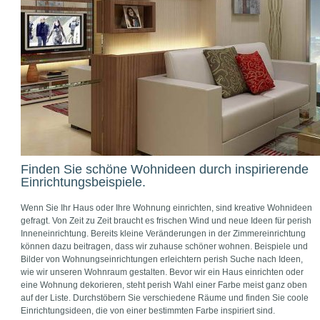
Finden Sie schöne Wohnideen durch inspirierende
Einrichtungsbeispiele.
Wenn Sie Ihr Haus oder Ihre Wohnung einrichten, sind kreative Wohnideen
gefragt. Von Zeit zu Zeit braucht es frischen Wind und neue Ideen für perish
Inneneinrichtung. Bereits kleine Veränderungen in der Zimmereinrichtung
können dazu beitragen, dass wir zuhause schöner wohnen. Beispiele und
Bilder von Wohnungseinrichtungen erleichtern perish Suche nach Ideen,
wie wir unseren Wohnraum gestalten. Bevor wir ein Haus einrichten oder
eine Wohnung dekorieren, steht perish Wahl einer Farbe meist ganz oben
auf der Liste. Durchstöbern Sie verschiedene Räume und finden Sie coole
Einrichtungsideen, die von einer bestimmten Farbe inspiriert sind.