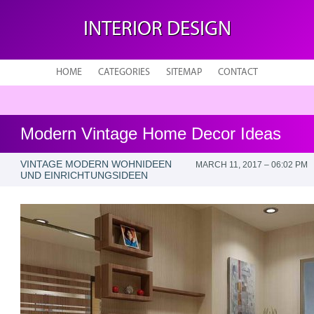
INTERIOR DESIGN
HOME
CATEGORIES
SITEMAP
CONTACT
Modern Vintage Home Decor Ideas
VINTAGE MODERN WOHNIDEEN
MARCH 11, 2017 – 06:02 PM
UND EINRICHTUNGSIDEEN