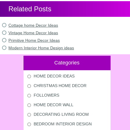
Related Posts
Cottage home Decor Ideas
Vintage Home Decor Ideas
Primitive Home Decor Ideas
Modern Interior Home Design ideas
Categories
HOME DECOR IDEAS
CHRISTMAS HOME DECOR
FOLLOWERS
HOME DECOR WALL
DECORATING LIVING ROOM
BEDROOM INTERIOR DESIGN